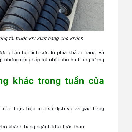
ng tải trước khi xuất hàng cho khách
ợc phản hồi tích cực từ phía khách hàng, và
ấp những giải pháp tốt nhất cho họ trong tương
ng khác trong tuần của
 còn thực hiện một số dịch vụ và giao hàng
 cho khách hàng ngành khai thác than.