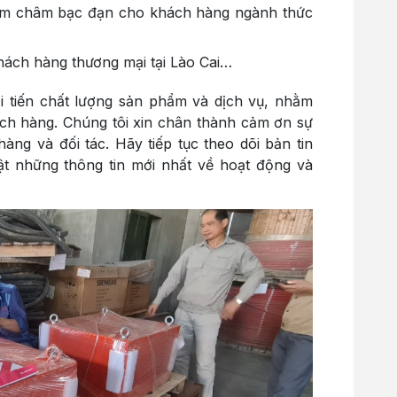
 châm bạc đạn cho khách hàng ngành thức
ách hàng thương mại tại Lào Cai…
i tiến chất lượng sản phẩm và dịch vụ, nhằm
ách hàng. Chúng tôi xin chân thành cảm ơn sự
àng và đối tác. Hãy tiếp tục theo dõi bản tin
ật những thông tin mới nhất về hoạt động và