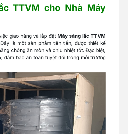
lắc TTVM cho Nhà Máy
iệc giao hàng và lắp đặt
Máy sàng lắc TTVM
Đây là một sản phẩm tiên tiến, được thiết kế
năng chống ăn mòn và chịu nhiệt tốt. Đặc biệt,
 đảm bảo an toàn tuyệt đối trong môi trường