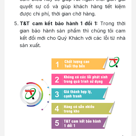
quyết sự cố và giúp khách hàng tiết kiệm
được chi phí, thời gian chờ hàng.
T&T cam kết bảo hành 1 đổi 1:
Trong thời
gian bảo hành sản phẩm thì chúng tôi cam
kết đổi mới cho Quý Khách với các lỗi từ nhà
sản xuất.