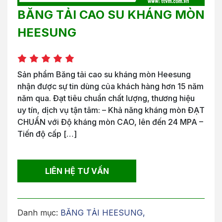
BĂNG TẢI CAO SU KHÁNG MÒN
HEESUNG
Sản phẩm Băng tải cao su kháng mòn Heesung
nhận được sự tin dùng của khách hàng hơn 15 năm
năm qua. Đạt tiêu chuẩn chất lượng, thương hiệu
uy tín, dịch vụ tận tâm: – Khả năng kháng mòn ĐẠT
CHUẨN với Độ kháng mòn CAO, lên đến 24 MPA –
Tiến độ cấp […]
LIÊN HỆ TƯ VẤN
Danh mục:
BĂNG TẢI HEESUNG
,