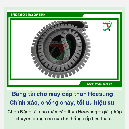
Băng tải cho máy cấp than Heesung –
Chính xác, chống cháy, tối ưu hiệu suất
lò hơi
Chọn Băng tải cho máy cấp than Heesung – giải pháp
chuyên dụng cho các hệ thống cấp liệu than...