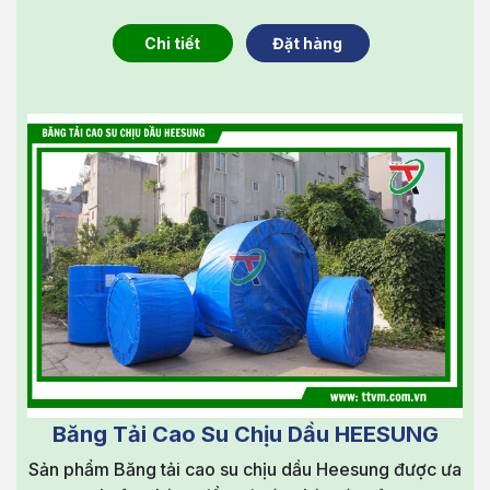
Chi tiết
Đặt hàng
Băng Tải Cao Su Chịu Dầu HEESUNG
Sản phẩm Băng tải cao su chịu dầu Heesung được ưa