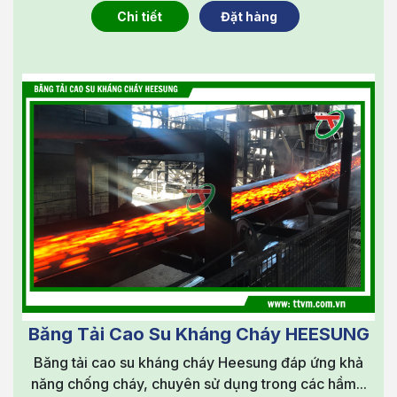
Chi tiết
Đặt hàng
Băng Tải Cao Su Kháng Cháy HEESUNG
Băng tải cao su kháng cháy Heesung đáp ứng khả
năng chống cháy, chuyên sử dụng trong các hầm...