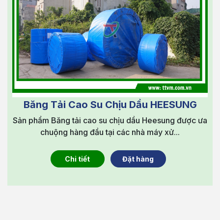
Băng Tải Cao Su Chịu Dầu HEESUNG
Sản phẩm Băng tải cao su chịu dầu Heesung được ưa
chuộng hàng đầu tại các nhà máy xử...
Chi tiết
Đặt hàng