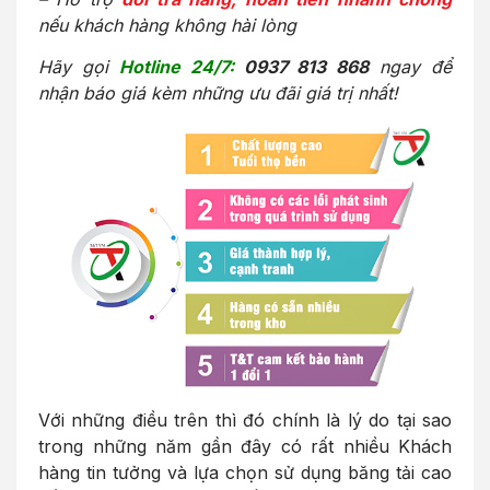
nếu khách hàng không hài lòng
Hãy gọi
Hotline 24/7:
0937 813 868
ngay để
nhận báo giá kèm những ưu đãi giá trị nhất!
Với những điều trên thì đó chính là lý do tại sao
trong những năm gần đây có rất nhiều Khách
hàng tin tưởng và lựa chọn sử dụng băng tải cao