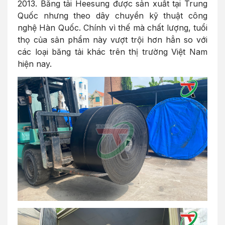
2013. Băng tải Heesung được sản xuất tại Trung
Quốc nhưng theo dây chuyền kỹ thuật công
nghệ Hàn Quốc. Chính vì thế mà chất lượng, tuổi
thọ của sản phẩm này vượt trội hơn hẳn so với
các loại băng tải khác trên thị trường Việt Nam
hiện nay.