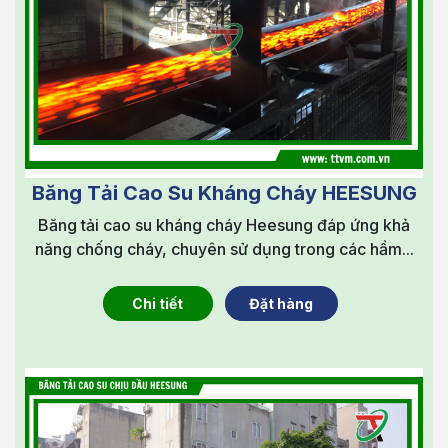
Băng Tải Cao Su Kháng Cháy HEESUNG
Băng tải cao su kháng cháy Heesung đáp ứng khả
năng chống cháy, chuyên sử dụng trong các hầm...
Chi tiết
Đặt hàng