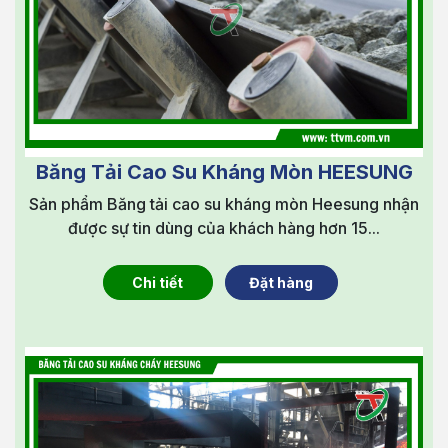
Băng Tải Cao Su Kháng Mòn HEESUNG
Sản phẩm Băng tải cao su kháng mòn Heesung nhận
được sự tin dùng của khách hàng hơn 15...
Chi tiết
Đặt hàng