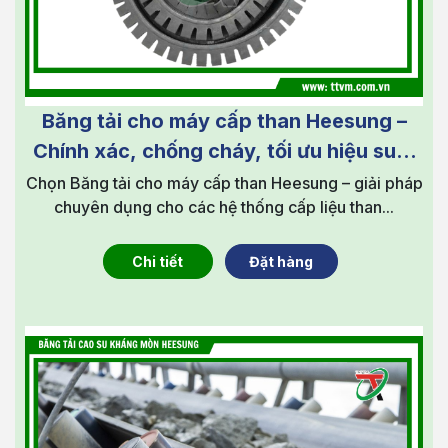
Băng tải cho máy cấp than Heesung –
Chính xác, chống cháy, tối ưu hiệu suất
lò hơi
Chọn Băng tải cho máy cấp than Heesung – giải pháp
chuyên dụng cho các hệ thống cấp liệu than...
Chi tiết
Đặt hàng