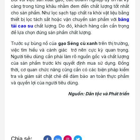
càng trong từng khâu nhằm đem đến chất lượng tốt nhất
cho sản phẩm. Như lọc sạch tạp chất ra khỏi vật liệu bằng
thiết bị lọc tách sắt hoặc vận chuyển sản phẩm với
băng
tải cao su
chất lượng. Do đó, khách hàng cần cẩn trọng
để lựa chọn đúng sản phẩm chất lượng.
Trước sự bùng nổ của
gạo Séng cù xanh
trên thị trường,
việc tìm hiểu và cảnh giác trở nên cực kỳ quan trọng.
Người tiêu dùng cần phải làm rõ nguồn gốc và chất lượng
của sản phẩm trước khi quyết định mua sử dụng. Đồng
thời, cơ quan chức năng cũng cần có các biện pháp kiểm
tra và giám sát chặt chẽ để đảm bảo an toàn thực phẩm
và quyền lợi của người tiêu dùng.
Nguồn: Dân tộc và Phát triển
Chia sẻ: