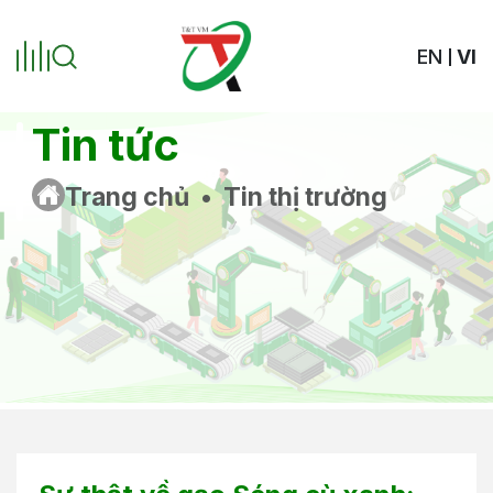
EN
VI
Tin tức
Trang chủ
•
Tin thị trường