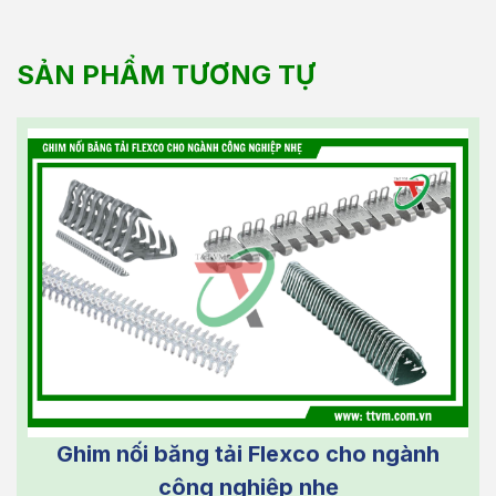
SẢN PHẨM TƯƠNG TỰ
Ghim nối băng tải Flexco cho ngành
công nghiệp nhẹ