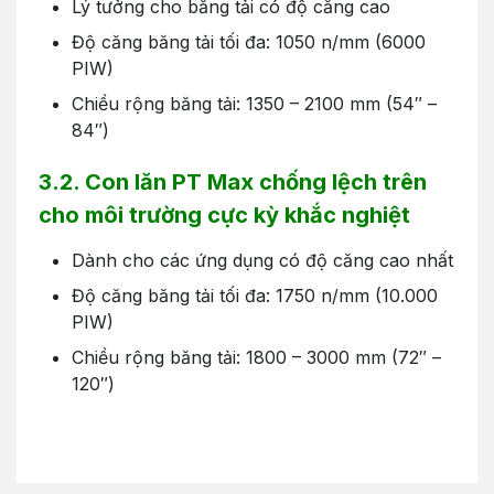
Lý tưởng cho băng tải có độ căng cao
Độ căng băng tải tối đa: 1050 n/mm (6000
PIW)
Chiều rộng băng tải: 1350 – 2100 mm (54″ –
84″)
3.2. Con lăn PT Max chống lệch trên
cho môi trường cực kỳ khắc nghiệt
Dành cho các ứng dụng có độ căng cao nhất
Độ căng băng tải tối đa: 1750 n/mm (10.000
PIW)
Chiều rộng băng tải: 1800 – 3000 mm (72″ –
120″)